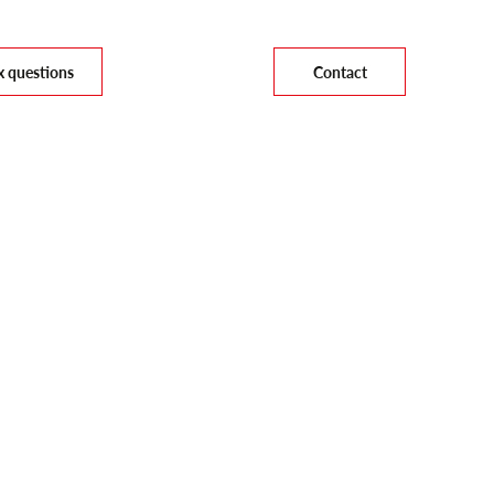
x questions
Contact