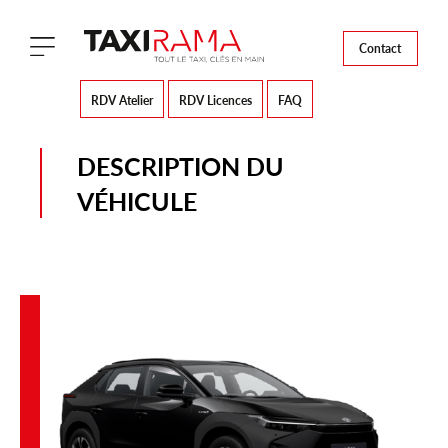
Contact
RDV Atelier
RDV Licences
FAQ
DESCRIPTION DU
VÉHICULE