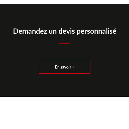
Demandez un devis personnalisé
En savoir +