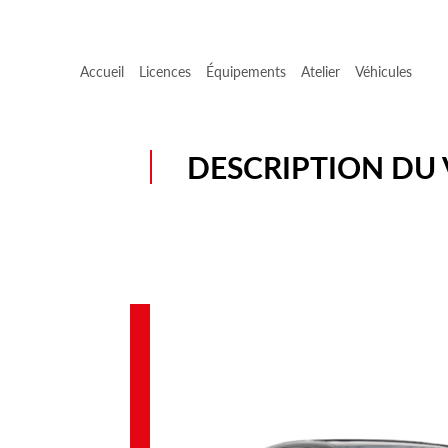
Accueil
Licences
Équipements
Atelier
Véhicules
DESCRIPTION DU 