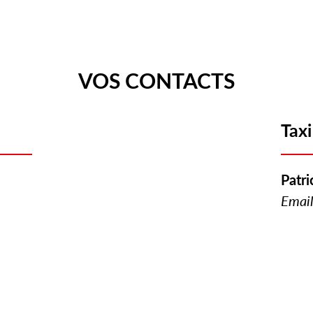
VOS CONTACTS
Taxi
Patri
Email