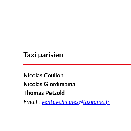
Taxi parisien
Nicolas Coullon
Nicolas Giordimaina
Thomas Petzold
Email :
ventevehicules@taxirama.fr