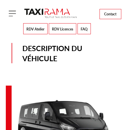
Contact
RDV Atelier
RDV Licences
FAQ
DESCRIPTION DU
VÉHICULE