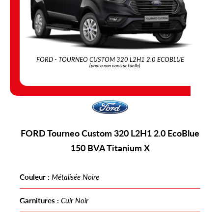
FORD - TOURNEO CUSTOM 320 L2H1 2.0 ECOBLUE
(photo non contractuelle)
FORD Tourneo Custom 320 L2H1
2.0 EcoBlue
150 BVA Titanium X
Couleur :
Métalisée Noire
Garnitures :
Cuir Noir