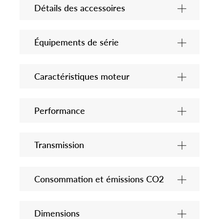
Détails des accessoires
Équipements de série
Caractéristiques moteur
Performance
Transmission
Consommation et émissions CO2
Dimensions