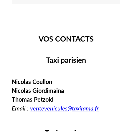
VOS CONTACTS
Taxi parisien
Nicolas Coullon
Nicolas Giordimaina
Thomas Petzold
Email :
ventevehicules@taxirama.fr