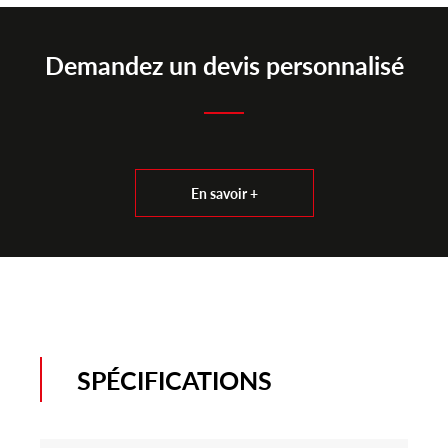
Demandez un devis personnalisé
En savoir +
SPÉCIFICATIONS