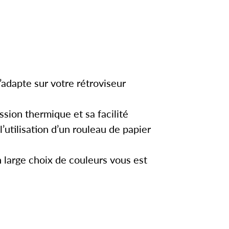
s’adapte sur votre rétroviseur
ssion thermique et sa facilité
l’utilisation d’un rouleau de papier
 large choix de couleurs vous est