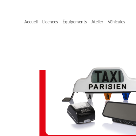
Accueil
Licences
Équipements
Atelier
Véhicules