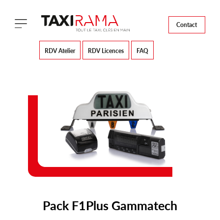
Contact
RDV Atelier
RDV Licences
FAQ
Pack F1Plus Gammatech