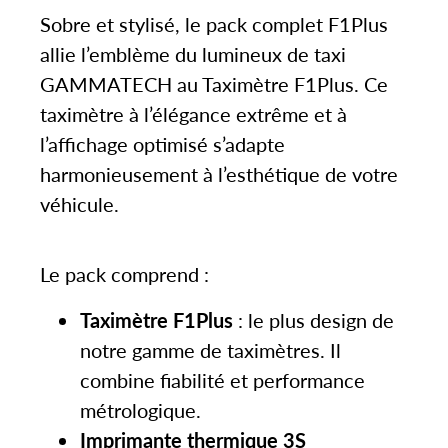
Sobre et stylisé, le pack complet F1Plus
allie l’emblème du lumineux de taxi
GAMMATECH au Taximètre F1Plus. Ce
taximètre à l’élégance extrême et à
l’affichage optimisé s’adapte
harmonieusement à l’esthétique de votre
véhicule.
Le pack comprend :
Taximètre F1Plus
: le plus design de
notre gamme de taximètres. Il
combine fiabilité et performance
métrologique.
Imprimante thermique 3S