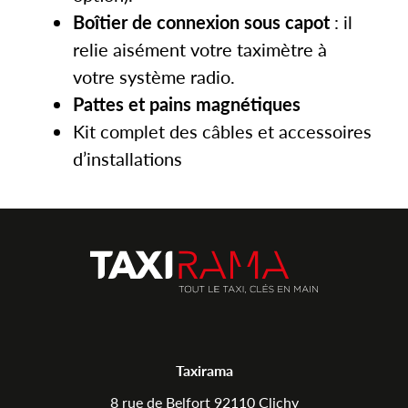
Boîtier de connexion sous capot
: il
relie aisément votre taximètre à
votre système radio.
Pattes et pains magnétiques
Kit complet des câbles et accessoires
d’installations
Taxirama
8 rue de Belfort 92110 Clichy