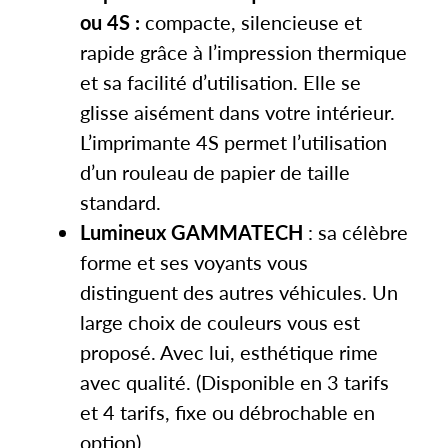
ou 4S :
compacte, silencieuse et
rapide grâce à l’impression thermique
et sa facilité d’utilisation. Elle se
glisse aisément dans votre intérieur.
L’imprimante 4S permet l’utilisation
d’un rouleau de papier de taille
standard.
Lumineux GAMMATECH
: sa célèbre
forme et ses voyants vous
distinguent des autres véhicules. Un
large choix de couleurs vous est
proposé. Avec lui, esthétique rime
avec qualité. (Disponible en 3 tarifs
et 4 tarifs, fixe ou débrochable en
option).